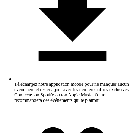
Téléchargez notre application mobile pour ne manquer aucun
événement et rester à jour avec les dernières offres exclusives.
Connecte ton Spotify ou ton Apple Music. On te
recommandera des événements qui te plairont.