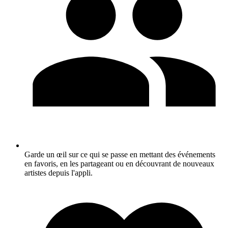
Garde un œil sur ce qui se passe en mettant des événements
en favoris, en les partageant ou en découvrant de nouveaux
artistes depuis l'appli.