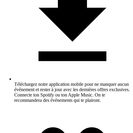
Téléchargez notre application mobile pour ne manquer aucun
événement et rester à jour avec les dernières offres exclusives.
Connecte ton Spotify ou ton Apple Music. On te
recommandera des événements qui te plairont.