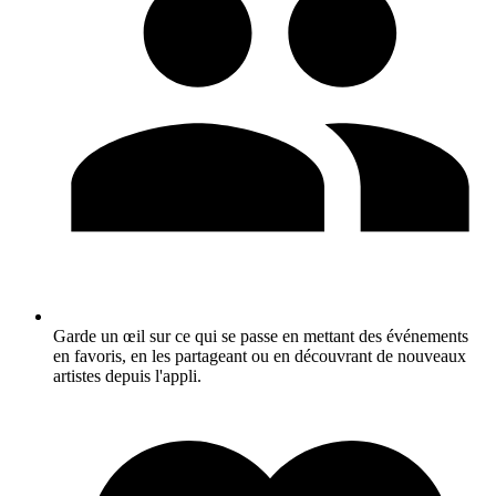
Garde un œil sur ce qui se passe en mettant des événements
en favoris, en les partageant ou en découvrant de nouveaux
artistes depuis l'appli.