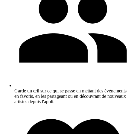
Garde un œil sur ce qui se passe en mettant des événements
en favoris, en les partageant ou en découvrant de nouveaux
artistes depuis l'appli.