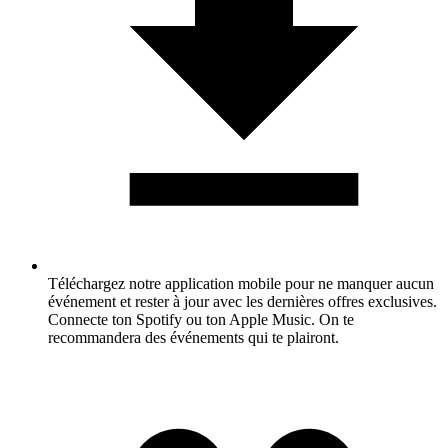
Téléchargez notre application mobile pour ne manquer aucun
événement et rester à jour avec les dernières offres exclusives.
Connecte ton Spotify ou ton Apple Music. On te
recommandera des événements qui te plairont.