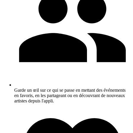
Garde un œil sur ce qui se passe en mettant des événements
en favoris, en les partageant ou en découvrant de nouveaux
artistes depuis l'appli.