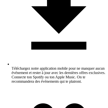
Téléchargez notre application mobile pour ne manquer aucun
événement et rester à jour avec les dernières offres exclusives.
Connecte ton Spotify ou ton Apple Music. On te
recommandera des événements qui te plairont.