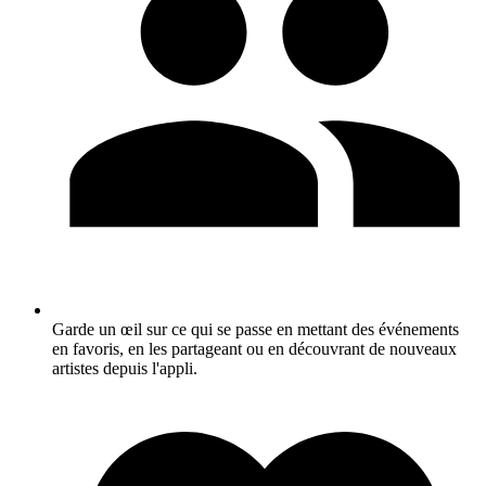
Garde un œil sur ce qui se passe en mettant des événements
en favoris, en les partageant ou en découvrant de nouveaux
artistes depuis l'appli.