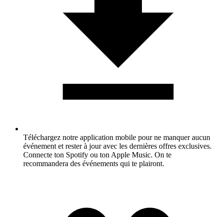
Téléchargez notre application mobile pour ne manquer aucun
événement et rester à jour avec les dernières offres exclusives.
Connecte ton Spotify ou ton Apple Music. On te
recommandera des événements qui te plairont.