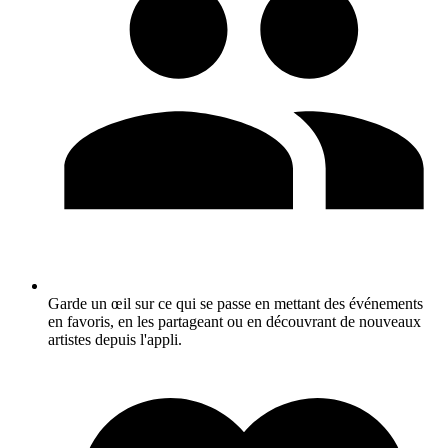
Garde un œil sur ce qui se passe en mettant des événements
en favoris, en les partageant ou en découvrant de nouveaux
artistes depuis l'appli.