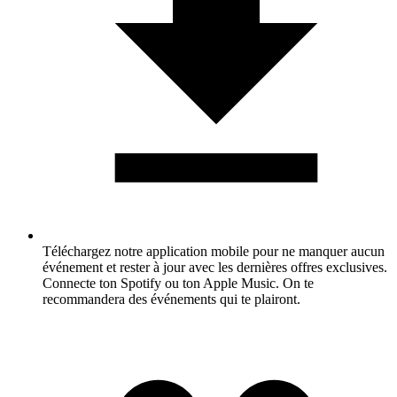
Téléchargez notre application mobile pour ne manquer aucun
événement et rester à jour avec les dernières offres exclusives.
Connecte ton Spotify ou ton Apple Music. On te
recommandera des événements qui te plairont.