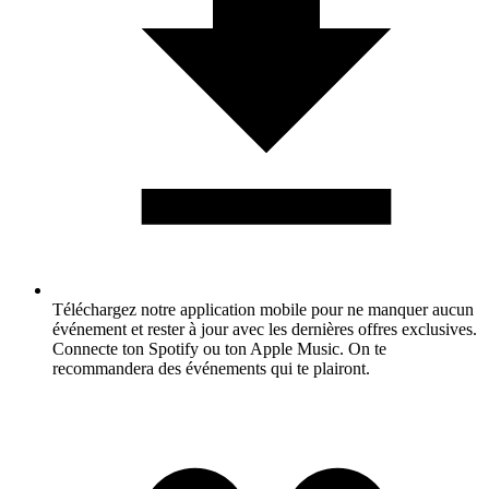
Téléchargez notre application mobile pour ne manquer aucun
événement et rester à jour avec les dernières offres exclusives.
Connecte ton Spotify ou ton Apple Music. On te
recommandera des événements qui te plairont.