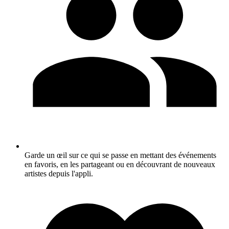
Garde un œil sur ce qui se passe en mettant des événements
en favoris, en les partageant ou en découvrant de nouveaux
artistes depuis l'appli.